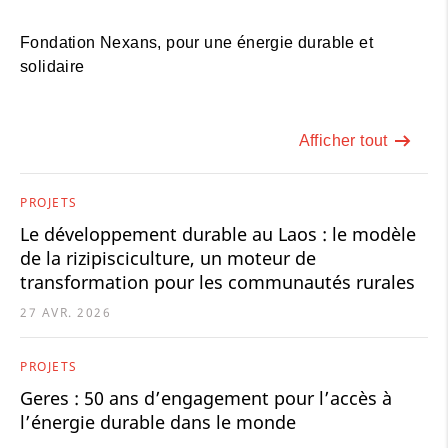
Fondation Nexans, pour une énergie durable et
solidaire
Afficher tout
PROJETS
Le développement durable au Laos : le modèle
de la rizipisciculture, un moteur de
transformation pour les communautés rurales
27 AVR. 2026
PROJETS
Geres : 50 ans d’engagement pour l’accès à
l’énergie durable dans le monde