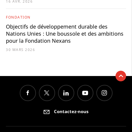
16 AVR. 2026
FONDATION
Objectifs de développement durable des
Nations Unies : Une boussole et des ambitions
pour la Fondation Nexans
30 MARS 2026
Contactez-nous