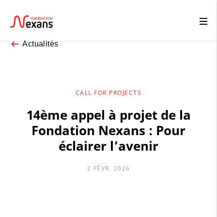
Actualités
CALL FOR PROJECTS
14ème appel à projet de la
Fondation Nexans : Pour
éclairer l’avenir
2 FÉVR. 2026