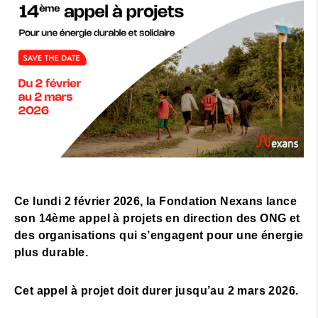
Ce lundi 2 février 2026, la Fondation Nexans lance
son 14ème appel à projets en direction des ONG et
des organisations qui s’engagent pour une énergie
plus durable.
Cet appel à projet doit durer jusqu’au 2 mars 2026.