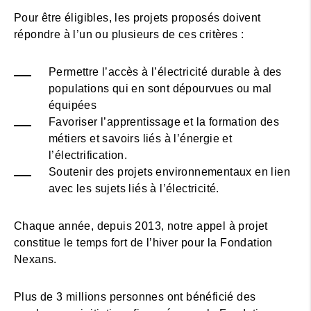
Pour être éligibles, les projets proposés doivent
répondre à l’un ou plusieurs de ces critères :
Permettre l’accès à l’électricité durable à des
populations qui en sont dépourvues ou mal
équipées
Favoriser l’apprentissage et la formation des
métiers et savoirs liés à l’énergie et
l’électrification.
Soutenir des projets environnementaux en lien
avec les sujets liés à l’électricité.
Chaque année, depuis 2013, notre appel à projet
constitue le temps fort de l’hiver pour la Fondation
Nexans.
Plus de 3 millions personnes ont bénéficié des