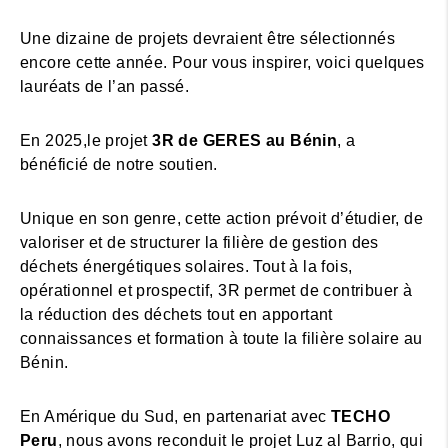
Une dizaine de projets devraient être sélectionnés
encore cette année. Pour vous inspirer, voici quelques
lauréats de l’an passé.
En 2025,le projet
3R de GERES au Bénin
, a
bénéficié de notre soutien.
Unique en son genre, cette action prévoit d’étudier, de
valoriser et de structurer la filière de gestion des
déchets énergétiques solaires. Tout à la fois,
opérationnel et prospectif, 3R permet de contribuer à
la réduction des déchets tout en apportant
connaissances et formation à toute la filière solaire au
Bénin.
En Amérique du Sud, en partenariat avec
TECHO
Peru
, nous avons reconduit le projet Luz al Barrio, qui