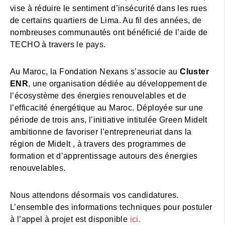
vise à réduire le sentiment d’insécurité dans les rues
de certains quartiers de Lima. Au fil des années, de
nombreuses communautés ont bénéficié de l’aide de
TECHO à travers le pays.
Au Maroc, la Fondation Nexans s’associe au
Cluster
ENR
, une organisation dédiée au développement de
l’écosystème des énergies renouvelables et de
l’efficacité énergétique au Maroc. Déployée sur une
période de trois ans, l’initiative intitulée Green Midelt
ambitionne de favoriser l’entrepreneuriat dans la
région de Midelt , à travers des programmes de
formation et d’apprentissage autours des énergies
renouvelables.
Nous attendons désormais vos candidatures.
L’ensemble des informations techniques pour postuler
à l’appel à projet est disponible
ici.