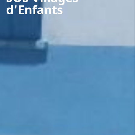
d'Enfants