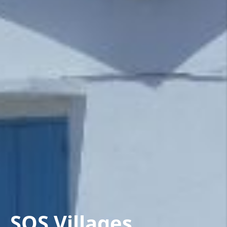
SOS Villages