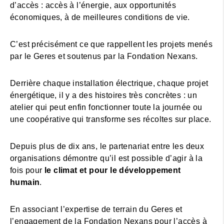
d’accès : accès à l’énergie, aux opportunités
économiques, à de meilleures conditions de vie.
C’est précisément ce que rappellent les projets menés
par le Geres et soutenus par la Fondation Nexans.
Derrière chaque installation électrique, chaque projet
énergétique, il y a des histoires très concrètes : un
atelier qui peut enfin fonctionner toute la journée ou
une coopérative qui transforme ses récoltes sur place.
Depuis plus de dix ans, le partenariat entre les deux
organisations démontre qu’il est possible d’agir à la
fois pour
le climat et pour le développement
humain
.
En associant l’expertise de terrain du Geres et
l’engagement de la Fondation Nexans pour l’accès à