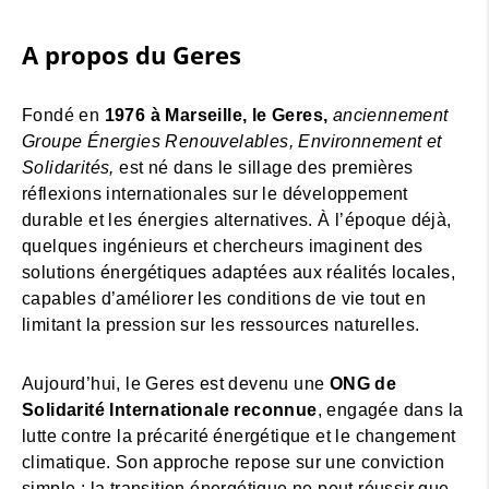
A propos du Geres
Fondé en
1976 à Marseille, le Geres,
anciennement
Groupe Énergies Renouvelables, Environnement et
Solidarités,
est né dans le sillage des premières
réflexions internationales sur le développement
durable et les énergies alternatives. À l’époque déjà,
quelques ingénieurs et chercheurs imaginent des
solutions énergétiques adaptées aux réalités locales,
capables d’améliorer les conditions de vie tout en
limitant la pression sur les ressources naturelles.
Aujourd’hui, le Geres est devenu une
ONG de
Solidarité Internationale reconnue
, engagée dans la
lutte contre la précarité énergétique et le changement
climatique. Son approche repose sur une conviction
simple : la transition énergétique ne peut réussir que