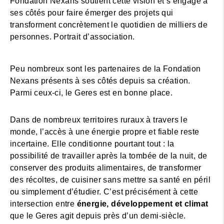
Fondation Nexans soutient cette vision et s’engage à
ses côtés pour faire émerger des projets qui
transforment concrètement le quotidien de milliers de
personnes. Portrait d’association.
Peu nombreux sont les partenaires de la Fondation
Nexans présents à ses côtés depuis sa création.
Parmi ceux-ci, le Geres est en bonne place.
Dans de nombreux territoires ruraux à travers le
monde, l’accès à une énergie propre et fiable reste
incertaine. Elle conditionne pourtant tout : la
possibilité de travailler après la tombée de la nuit, de
conserver des produits alimentaires, de transformer
des récoltes, de cuisiner sans mettre sa santé en péril
ou simplement d’étudier. C’est précisément à cette
intersection entre
énergie, développement et climat
que le Geres agit depuis près d’un demi-siècle.