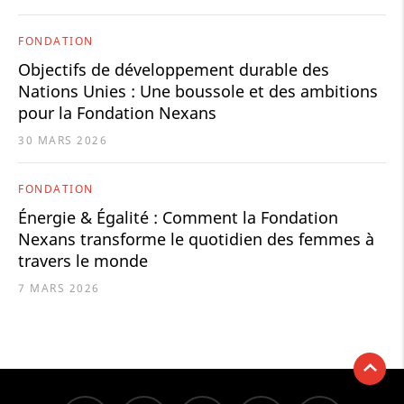
FONDATION
Objectifs de développement durable des
Nations Unies : Une boussole et des ambitions
pour la Fondation Nexans
30 MARS 2026
FONDATION
Énergie & Égalité : Comment la Fondation
Nexans transforme le quotidien des femmes à
travers le monde
7 MARS 2026