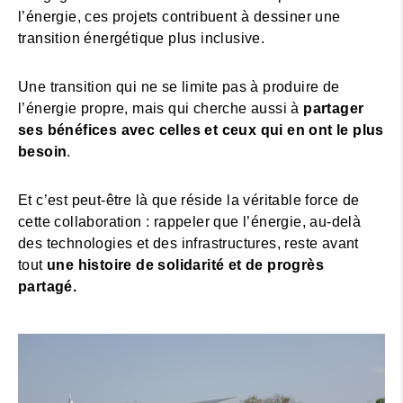
l’énergie, ces projets contribuent à dessiner une
transition énergétique plus inclusive.
Une transition qui ne se limite pas à produire de
l’énergie propre, mais qui cherche aussi à
partager
ses bénéfices avec celles et ceux qui en ont le plus
besoin
.
Et c’est peut-être là que réside la véritable force de
cette collaboration : rappeler que l’énergie, au-delà
des technologies et des infrastructures, reste avant
tout
une histoire de solidarité et de progrès
partagé.