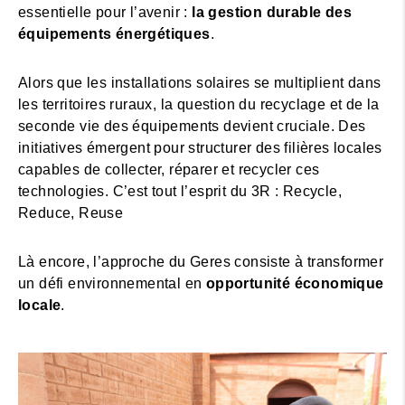
essentielle pour l’avenir :
la gestion durable des
équipements énergétiques
.
Alors que les installations solaires se multiplient dans
les territoires ruraux, la question du recyclage et de la
seconde vie des équipements devient cruciale. Des
initiatives émergent pour structurer des filières locales
capables de collecter, réparer et recycler ces
technologies. C’est tout l’esprit du 3R : Recycle,
Reduce, Reuse
Là encore, l’approche du Geres consiste à transformer
un défi environnemental en
opportunité économique
locale
.