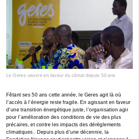
Le Geres oeuvre en faveur du climat depuis 50 ans
Fêtant ses 50 ans cette année, le Geres agit là où
l’accès à l’énergie reste fragile. En agissant en faveur
d’une transition énergétique juste, l’organisation agir
pour l’amélioration des conditions de vie des plus
précaires, et contre les impacts des dérèglements
climatiques . Depuis plus d’une décennie, la