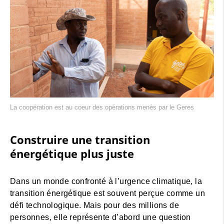
La coopération est au coeur des opérations menés par le Geres
Construire une transition
énergétique plus juste
Dans un monde confronté à l’urgence climatique, la
transition énergétique est souvent perçue comme un
défi technologique. Mais pour des millions de
personnes, elle représente d’abord une question