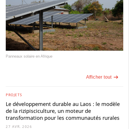
Panneaux solaire en Afrique
Afficher tout
PROJETS
Le développement durable au Laos : le modèle
de la rizipisciculture, un moteur de
transformation pour les communautés rurales
27 AVR. 2026