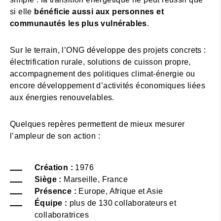
si elle
bénéficie aussi aux personnes et
communautés les plus vulnérables
.
Sur le terrain, l’ONG développe des projets concrets :
électrification rurale, solutions de cuisson propre,
accompagnement des politiques climat-énergie ou
encore développement d’activités économiques liées
aux énergies renouvelables.
Quelques repères permettent de mieux mesurer
l’ampleur de son action :
Création :
1976
Siège :
Marseille, France
Présence :
Europe, Afrique et Asie
Équipe :
plus de 130 collaborateurs et
collaboratrices