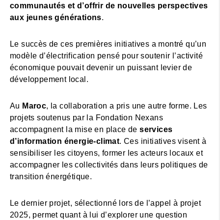
communautés et d’offrir de nouvelles perspectives
aux jeunes générations
.
Le succès de ces premières initiatives a montré qu’un
modèle d’électrification pensé pour soutenir l’activité
économique pouvait devenir un puissant levier de
développement local.
Au
Maroc
, la collaboration a pris une autre forme. Les
projets soutenus par la Fondation Nexans
accompagnent la mise en place de
services
d’information énergie-climat
. Ces initiatives visent à
sensibiliser les citoyens, former les acteurs locaux et
accompagner les collectivités dans leurs politiques de
transition énergétique.
Le dernier projet, sélectionné lors de l’appel à projet
2025, permet quant à lui d’explorer une question