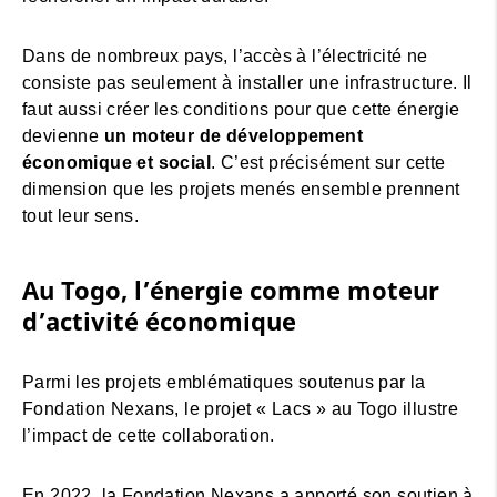
Dans de nombreux pays, l’accès à l’électricité ne
consiste pas seulement à installer une infrastructure. Il
faut aussi créer les conditions pour que cette énergie
devienne
un moteur de développement
économique et social
. C’est précisément sur cette
dimension que les projets menés ensemble prennent
tout leur sens.
Au Togo, l’énergie comme moteur
d’activité économique
Parmi les projets emblématiques soutenus par la
Fondation Nexans, le projet « Lacs » au Togo illustre
l’impact de cette collaboration.
En 2022, la Fondation Nexans a apporté son soutien à