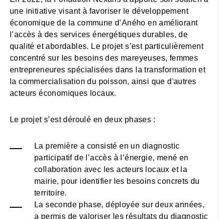
une initiative visant à favoriser le développement
économique de la commune d’Aného en améliorant
l’accès à des services énergétiques durables, de
qualité et abordables. Le projet s’est particulièrement
concentré sur les besoins des mareyeuses, femmes
entrepreneures spécialisées dans la transformation et
la commercialisation du poisson, ainsi que d'autres
acteurs économiques locaux.
Le projet s’est déroulé en deux phases :
La première a consisté en un diagnostic
participatif de l’accès à l’énergie, mené en
collaboration avec les acteurs locaux et la
mairie, pour identifier les besoins concrets du
territoire.
La seconde phase, déployée sur deux années,
a permis de valoriser les résultats du diagnostic