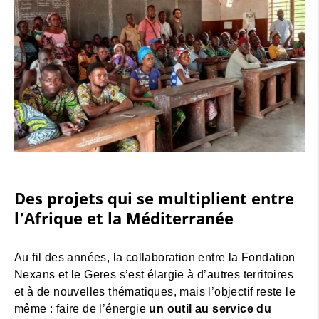
Des projets qui se multiplient entre
l’Afrique et la Méditerranée
Au fil des années, la collaboration entre la Fondation
Nexans et le Geres s’est élargie à d’autres territoires
et à de nouvelles thématiques, mais l’objectif reste le
même : faire de l’énergie
un outil au service du