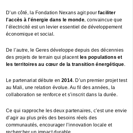
D’un côté, la Fondation Nexans agit pour
faciliter
l’accès à l’énergie dans le monde
, convaincue que
l’électricité est un levier essentiel de développement
économique et social.
De l’autre, le Geres développe depuis des décennies
des projets de terrain qui placent
les populations et
les territoires au cœur de la transition énergétique
.
Le partenariat débute en
2014
. D’un premier projet test
au Mali, une relation évolue. Au fil des années, la
collaboration se renforce et s’inscrit dans la durée.
Ce qui rapproche les deux partenaires, c’est une envie
d’agir au plus près des besoins réels des
communautés, encourager l’innovation locale et
rechercher un impact durable.