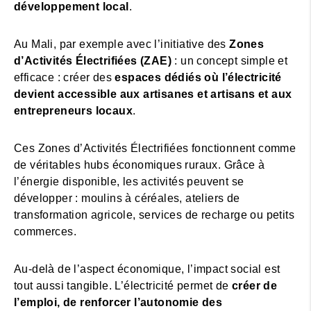
développement local
.
Au Mali, par exemple avec l’initiative des
Zones
d’Activités Électrifiées (ZAE)
: un concept simple et
efficace : créer des
espaces dédiés où l’électricité
devient accessible aux artisanes et artisans et aux
entrepreneurs locaux
.
Ces Zones d’Activités Électrifiées fonctionnent comme
de véritables hubs économiques ruraux. Grâce à
l’énergie disponible, les activités peuvent se
développer : moulins à céréales, ateliers de
transformation agricole, services de recharge ou petits
commerces.
Au-delà de l’aspect économique, l’impact social est
tout aussi tangible. L’électricité permet de
créer de
l’emploi, de renforcer l’autonomie des