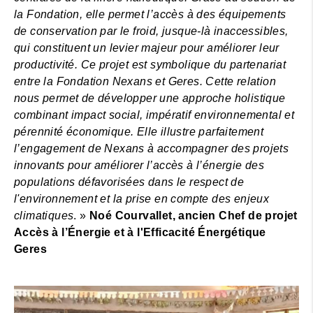
la Fondation, elle permet l’accès à des équipements
de conservation par le froid, jusque-là inaccessibles,
qui constituent un levier majeur pour améliorer leur
productivité. Ce projet est symbolique du partenariat
entre la Fondation Nexans et Geres. Cette relation
nous permet de développer une approche holistique
combinant impact social, impératif environnemental et
pérennité économique. Elle illustre parfaitement
l’engagement de Nexans à accompagner des projets
innovants pour améliorer l’accès à l’énergie des
populations défavorisées dans le respect de
l'environnement et la prise en compte des enjeux
climatiques
. »
Noé Courvallet, ancien Chef de projet
Accès à l’Énergie et à l'Efficacité Énergétique
Geres