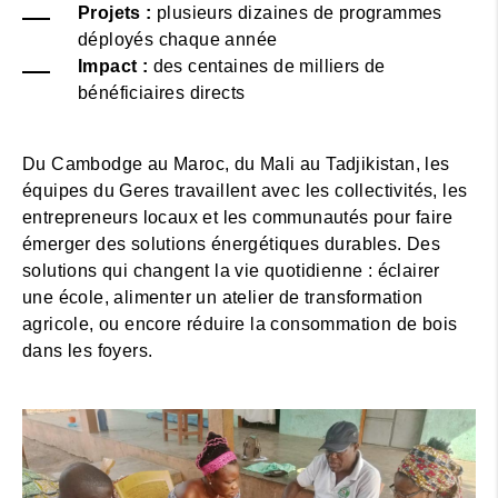
Projets :
plusieurs dizaines de programmes
déployés chaque année
Impact :
des centaines de milliers de
bénéficiaires directs
Du Cambodge au Maroc, du Mali au Tadjikistan, les
équipes du Geres travaillent avec les collectivités, les
entrepreneurs locaux et les communautés pour faire
émerger des solutions énergétiques durables. Des
solutions qui changent la vie quotidienne : éclairer
une école, alimenter un atelier de transformation
agricole, ou encore réduire la consommation de bois
dans les foyers.