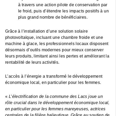
à travers une action pilote de conservation par
le froid, puis d’étendre les impacts positifs à un
plus grand nombre de bénéficiaires.
Grâce à l’installation d’une solution solaire
photovoltaïque, incluant une chambre froide et une
machine à glace, les professionnels locaux disposent
désormais d’outils modernes pour mieux conserver
leurs produits, limitant ainsi les pertes et améliorant la
rentabilité de leurs activités.
L’accès à l’énergie a transformé le développement
économique local, en particulier pour les femmes.
«
L’électrification de la commune des Lacs joue un
rôle crucial dans le développement économique local,
en particulier pour les femmes mareyeuses, actrices
centrales de la filière halieutique. Grâce au soutien de