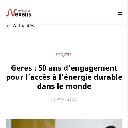
Actualités
PROJETS
Geres : 50 ans d’engagement
pour l’accès à l’énergie durable
dans le monde
16 AVR. 2026