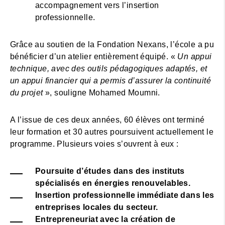
accompagnement vers l’insertion
professionnelle.
Grâce au soutien de la Fondation Nexans, l’école a pu
bénéficier d’un atelier entièrement équipé. «
Un appui
technique, avec des outils pédagogiques adaptés, et
un appui financier qui a permis d’assurer la continuité
du projet
», souligne Mohamed Moumni.
A l’issue de ces deux années, 60 élèves ont terminé
leur formation et 30 autres poursuivent actuellement le
programme. Plusieurs voies s’ouvrent à eux :
Poursuite d’études dans des instituts
spécialisés en énergies renouvelables.
Insertion professionnelle immédiate dans les
entreprises locales du secteur.
Entrepreneuriat avec la création de