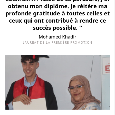
obtenu mon diplôme. Je réitère ma
profonde gratitude à toutes celles et
ceux qui ont contribué à rendre ce
succès possible. ”
Mohamed Khadir
LAURÉAT DE LA PREMIÈRE PROMOTION