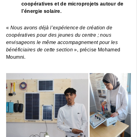
coopératives et de microprojets autour de
l’énergie solaire.
«
Nous avons déjà l’expérience de création de
coopératives pour des jeunes du centre ; nous
envisageons le même accompagnement pour les
bénéficiaires de cette section
», précise Mohamed
Moumni.