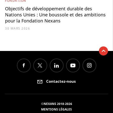
FONDATION
Objectifs de développement durable des
Nations Unies : Une boussole et des ambitions
pour la Fondation Nexans
30 MARS 2026
Contactez-nous
©NEXANS 2018-2026
MENTIONS LÉGALES