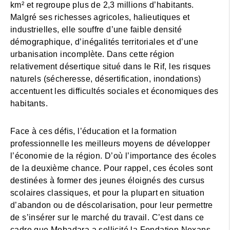
km² et regroupe plus de 2,3 millions d’habitants.
Malgré ses richesses agricoles, halieutiques et
industrielles, elle souffre d’une faible densité
démographique, d’inégalités territoriales et d’une
urbanisation incomplète. Dans cette région
relativement désertique situé dans le Rif, les risques
naturels (sécheresse, désertification, inondations)
accentuent les difficultés sociales et économiques des
habitants.
Face à ces défis, l’éducation et la formation
professionnelle les meilleurs moyens de développer
l’économie de la région. D’où l’importance des écoles
de la deuxième chance. Pour rappel, ces écoles sont
destinées à former des jeunes éloignés des cursus
scolaires classiques, et pour la plupart en situation
d’abandon ou de déscolarisation, pour leur permettre
de s’insérer sur le marché du travail. C’est dans ce
cadre que Mobadara a sollicité la Fondation Nexans,