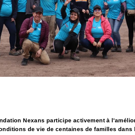
ndation Nexans participe activement à l'amélio
onditions de vie de centaines de familles dans 