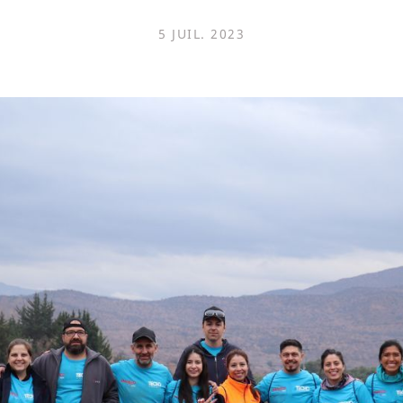
5 JUIL. 2023