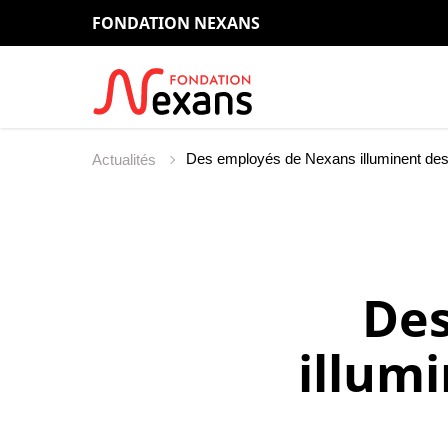
FONDATION NEXANS
Des employés de Nexans illuminent des 
Actualités
Des
illumi