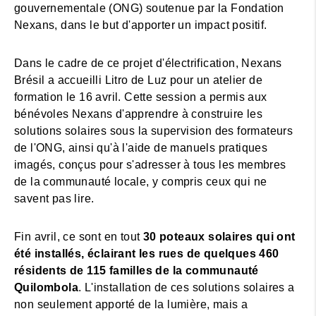
gouvernementale (ONG) soutenue par la Fondation
Nexans, dans le but d'apporter un impact positif.
Dans le cadre de ce projet d'électrification, Nexans
Brésil a accueilli Litro de Luz pour un atelier de
formation le 16 avril. Cette session a permis aux
bénévoles Nexans d'apprendre à construire les
solutions solaires sous la supervision des formateurs
de l'ONG, ainsi qu'à l'aide de manuels pratiques
imagés, conçus pour s'adresser à tous les membres
de la communauté locale, y compris ceux qui ne
savent pas lire.
Fin avril, ce sont en tout
30 poteaux solaires qui ont
été installés, éclairant les rues de quelques 460
résidents de 115 familles de la communauté
Quilombola
. L'installation de ces solutions solaires a
non seulement apporté de la lumière, mais a