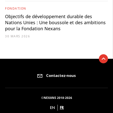
FONDATION
Objectifs de développement durable des
Nations Unies : Une boussole et des ambitions
pour la Fondation Nexans
30 MARS 2026
Contactez-nous
©NEXANS 2018-2026
EN
FR