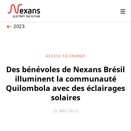
2023
ACCESS TO ENERGY
Des bénévoles de Nexans Brésil
illuminent la communauté
Quilombola avec des éclairages
solaires
26 MAI 2023