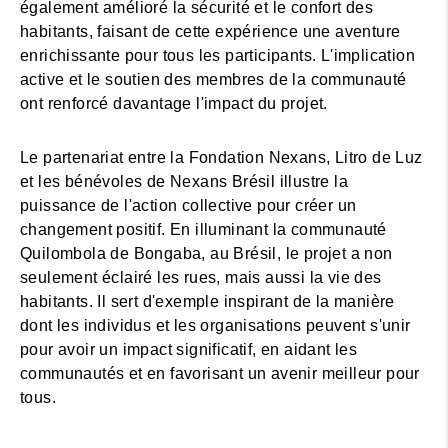
également amélioré la sécurité et le confort des
habitants, faisant de cette expérience une aventure
enrichissante pour tous les participants. L'implication
active et le soutien des membres de la communauté
ont renforcé davantage l'impact du projet.
Le partenariat entre la Fondation Nexans, Litro de Luz
et les bénévoles de Nexans Brésil illustre la
puissance de l'action collective pour créer un
changement positif. En illuminant la communauté
Quilombola de Bongaba, au Brésil, le projet a non
seulement éclairé les rues, mais aussi la vie des
habitants. Il sert d'exemple inspirant de la manière
dont les individus et les organisations peuvent s'unir
pour avoir un impact significatif, en aidant les
communautés et en favorisant un avenir meilleur pour
tous.